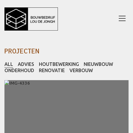
PROJECTEN
ALL
ADVIES
HOUTBEWERKING
NIEUWBOUW
ONDERHOUD
RENOVATIE
VERBOUW