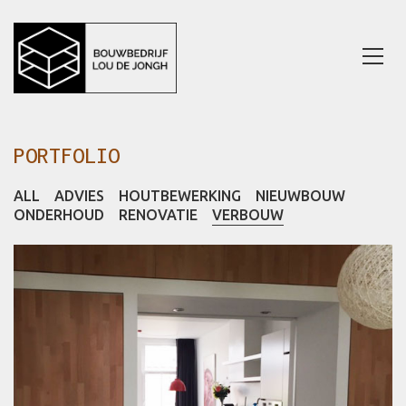
PORTFOLIO
ALL
ADVIES
HOUTBEWERKING
NIEUWBOUW
ONDERHOUD
RENOVATIE
VERBOUW